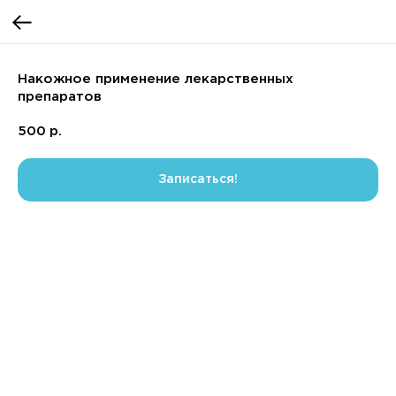
Накожное применение лекарственных
препаратов
500
р.
Записаться!