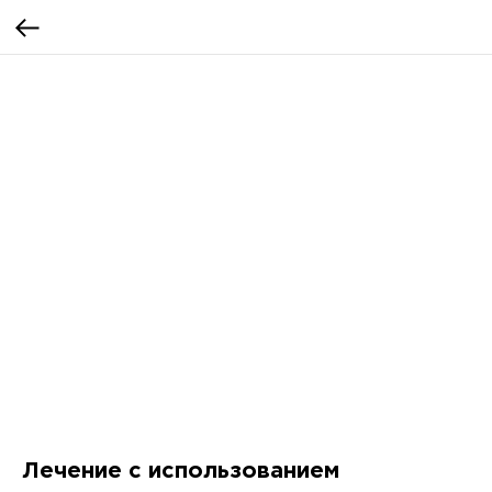
Лечение с использованием