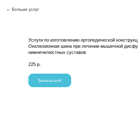
Больше услуг
Услуги по изготовлению ортопедической конструкц
Окклюзионная шина при лечении мышечной дисфу
нижнечелюстных суставов
225
р.
Записаться!