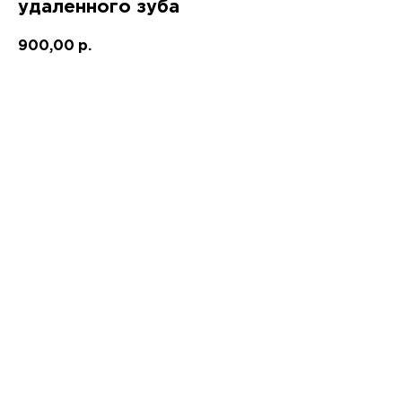
удаленного зуба
900,00
р.
Записаться!