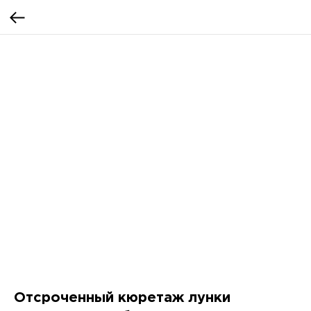
Отсроченный кюретаж лунки