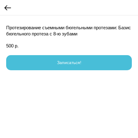
Протезирование съемными бюгельными протезами: Базис
бюгельного протеза с 8-ю зубами
500
р.
Записаться!