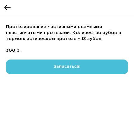
Протезирование частичными съемными
пластинчатыми протезами: Количество зубов в
термопластическом протезе - 13 зубов
300
р.
Записаться!