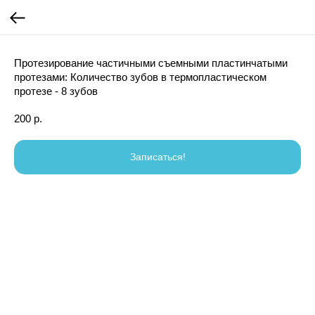
Протезирование частичными съемными пластинчатыми
протезами: Количество зубов в термопластическом
протезе - 8 зубов
200
р.
Записаться!