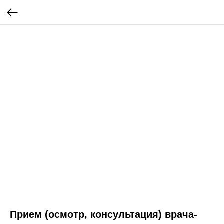
Прием (осмотр, консультация) врача-