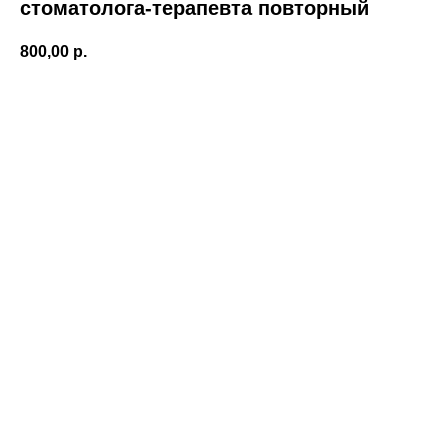
стоматолога-терапевта повторный
800,00
р.
Записаться!