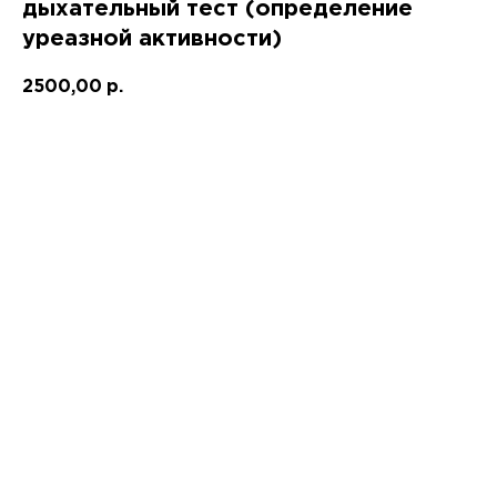
дыхательный тест (определение
уреазной активности)
2500,00
р.
Записаться!