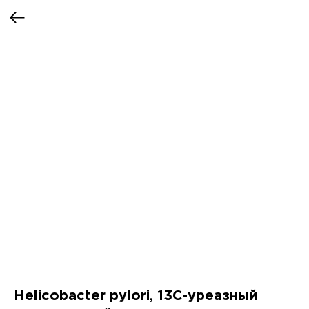
Helicobacter pylori, 13С-уреазный