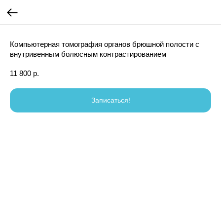
Компьютерная томография органов брюшной полости с
внутривенным болюсным контрастированием
11 800
р.
Записаться!