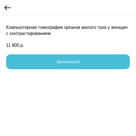
Компьютерная томография органов малого таза у женщин
с контрастированием
11 800
р.
Записаться!