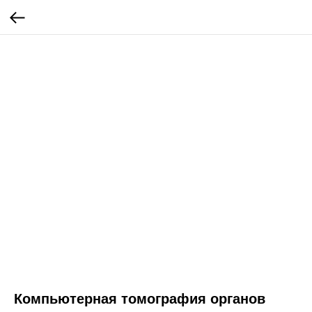
Компьютерная томография органов