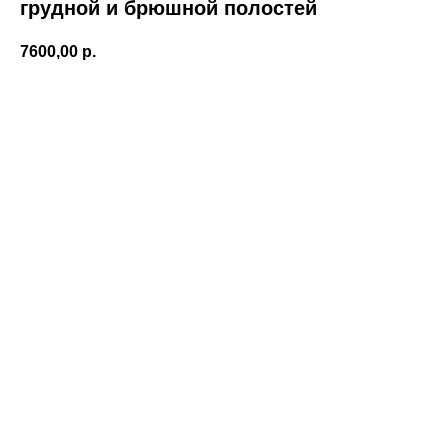
грудной и брюшной полостей
7600,00
р.
Записаться!