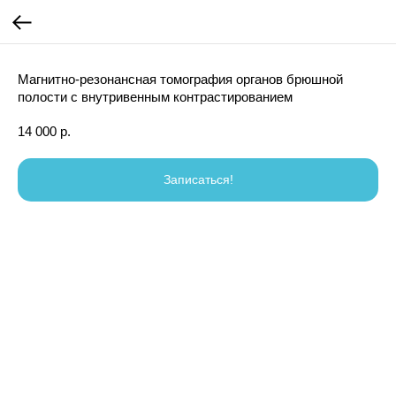
Магнитно-резонансная томография органов брюшной
полости с внутривенным контрастированием
14 000
р.
Записаться!