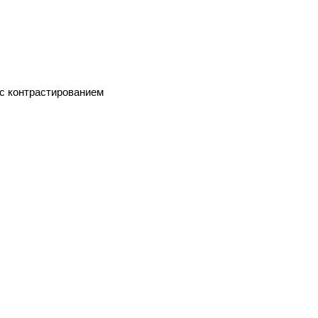
с контрастированием