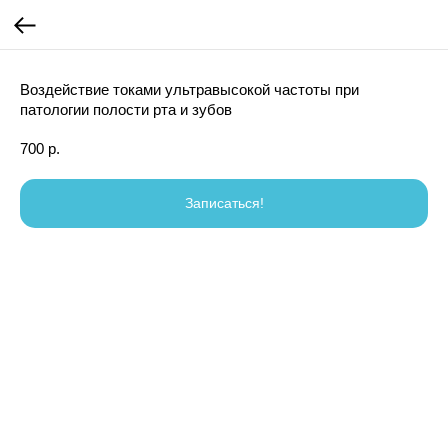
Воздействие токами ультравысокой частоты при
патологии полости рта и зубов
700
р.
Записаться!