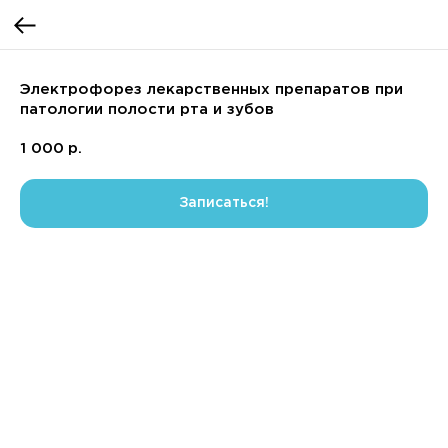
Электрофорез лекарственных препаратов при
патологии полости рта и зубов
1 000
р.
Записаться!