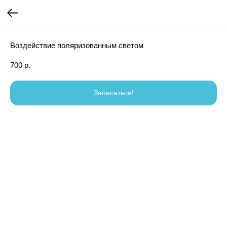
Воздействие поляризованным светом
700
р.
Записаться!