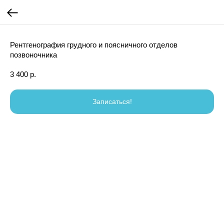
Рентгенография грудного и поясничного отделов
позвоночника
3 400
р.
Записаться!