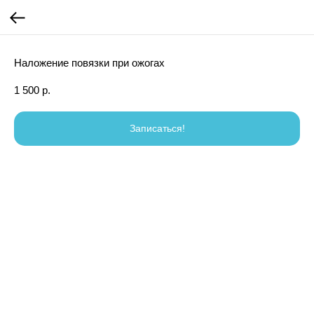
Наложение повязки при ожогах
1 500
р.
Записаться!