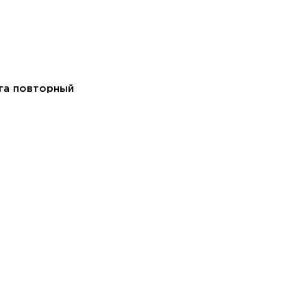
рга повторный