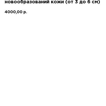
новообразований кожи (от 3 до 6 см)
4000,00
р.
Записаться!