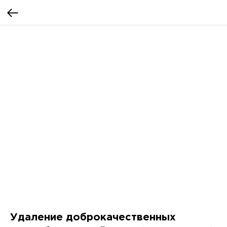
Удаление доброкачественных