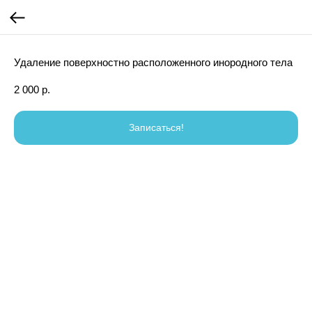
Удаление поверхностно расположенного инородного тела
2 000
р.
Записаться!