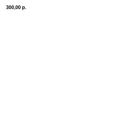
300,00
р.
Приобрести