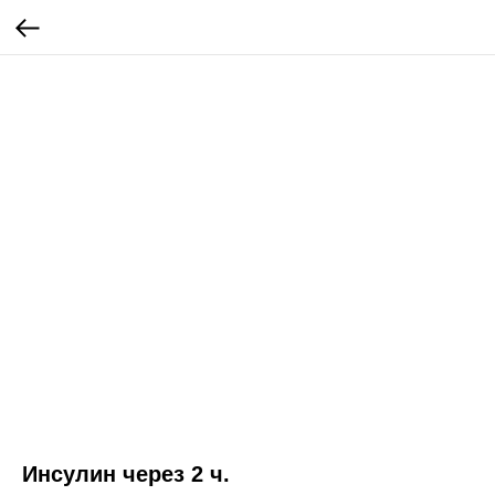
Инсулин через 2 ч.