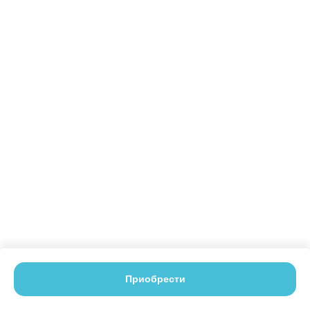
Приобрести