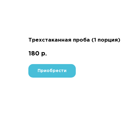
Трехстаканная проба (1 порция)
180
р.
Приобрести