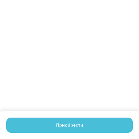
Приобрести