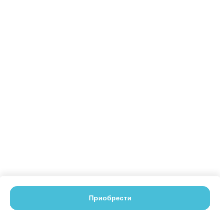
Приобрести