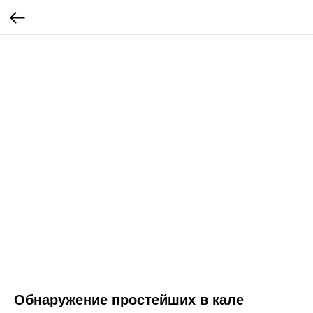
Обнаружение простейших в кале