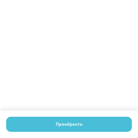
Приобрести