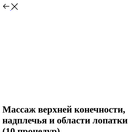
Массаж верхней конечности,
надплечья и области лопатки
(10 процедур)