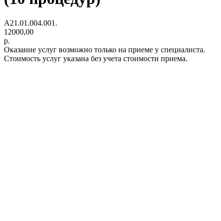
A21.01.004.001.
12000,00
р.
Оказание услуг возможно только на приеме у специалиста.
Стоимость услуг указана без учета стоимости приема.