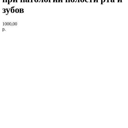
зубов
1000,00
р.