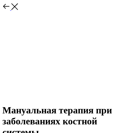
Мануальная терапия при
заболеваниях костной
системы