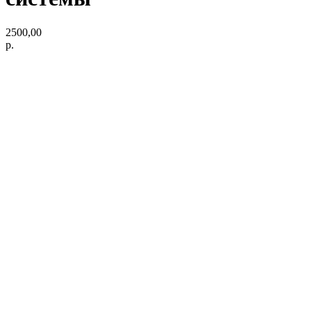
2500,00
р.