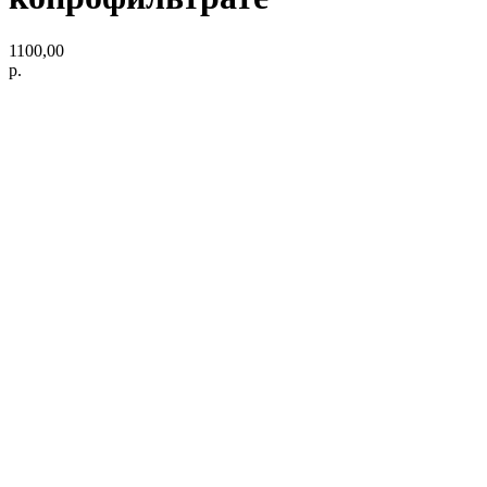
1100,00
р.