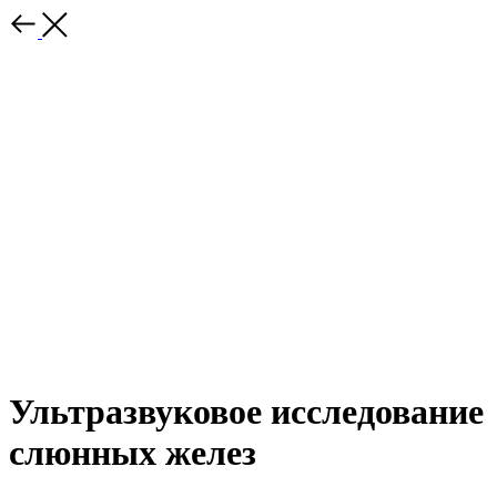
Ультразвуковое исследование
слюнных желез