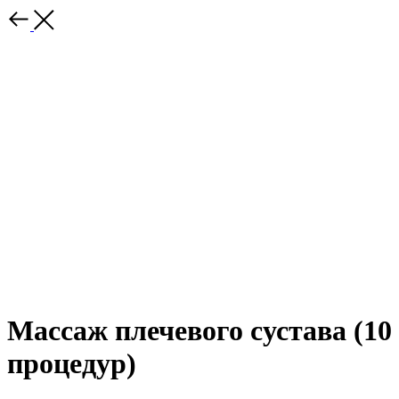
Массаж плечевого сустава (10
процедур)