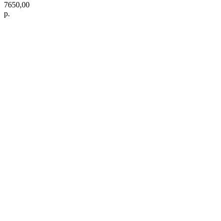
7650,00
р.