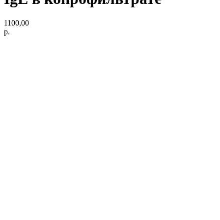
1100,00
р.