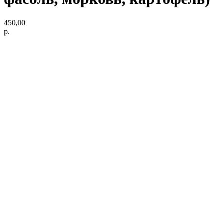
450,00
р.