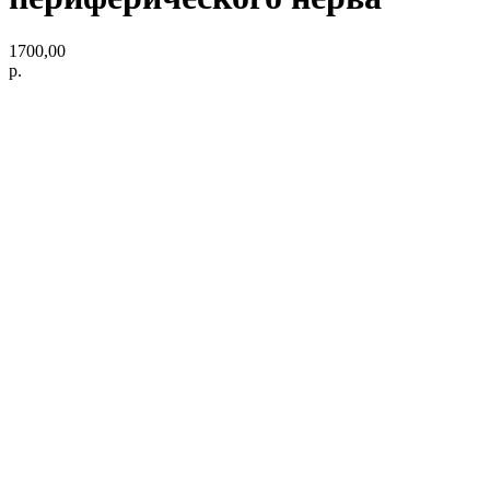
1700,00
р.