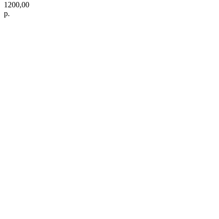
1200,00
р.