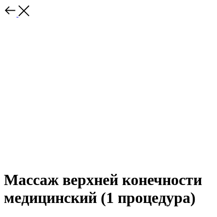
Массаж верхней конечности
медицинский (1 процедура)