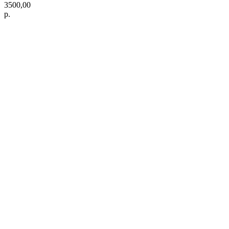
3500,00
р.