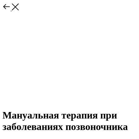
Мануальная терапия при
заболеваниях позвоночника