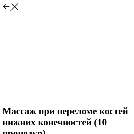
Массаж при переломе костей
нижних конечностей (10
процедур)