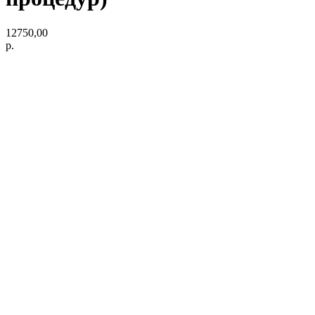
12750,00
р.