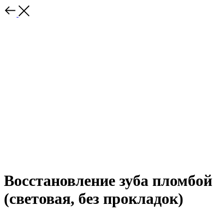
Восстановление зуба пломбой
(световая, без прокладок)