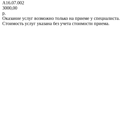
A16.07.002
3000,00
р.
Оказание услуг возможно только на приеме у специалиста.
Стоимость услуг указана без учета стоимости приема.