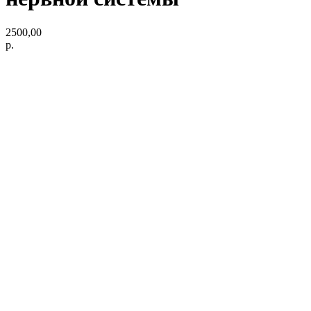
2500,00
р.