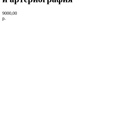
9000,00
р.