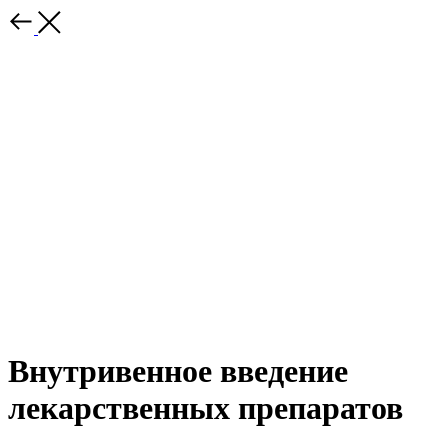
Внутривенное введение
лекарственных препаратов