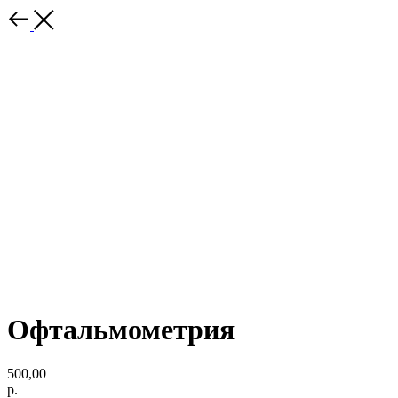
Офтальмометрия
500,00
р.