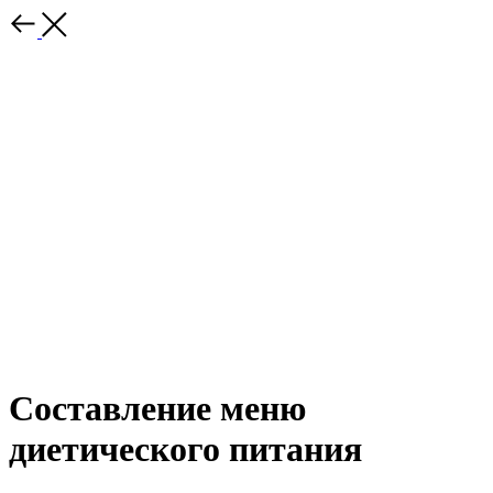
Составление меню
диетического питания