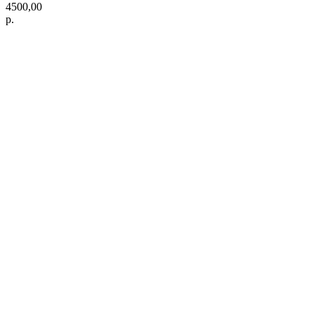
4500,00
р.