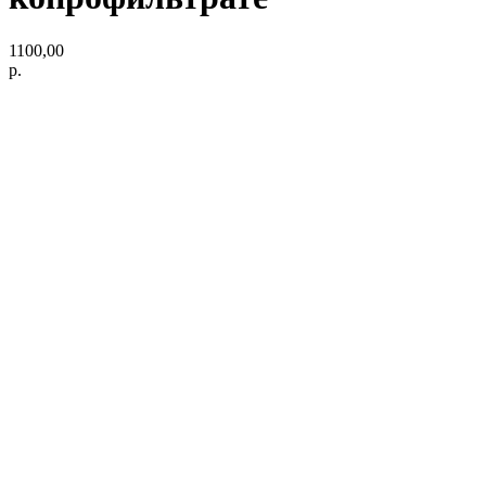
1100,00
р.