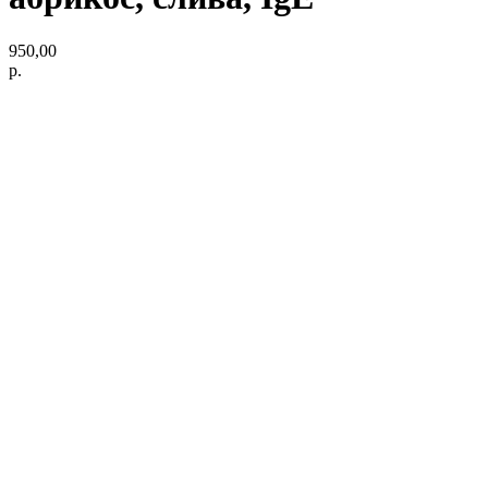
950,00
р.