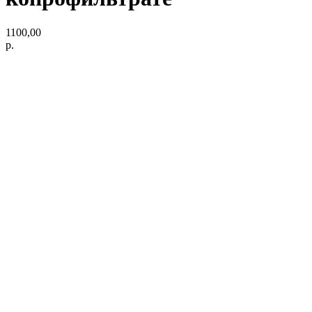
1100,00
р.